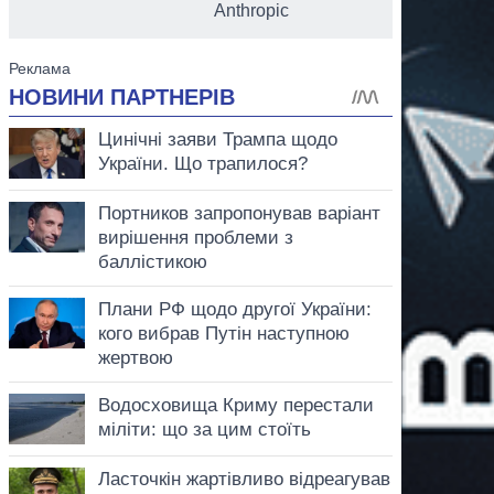
Anthropic