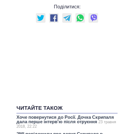
Поділитися:
ЧИТАЙТЕ ТАКОЖ
Хоче повернутися до Росії. Дочка Скрипаля
дала перше інтерв'ю після отруєння
23 травня
2018, 22:22
ЗМІ повідомили про допит Скрипаля в