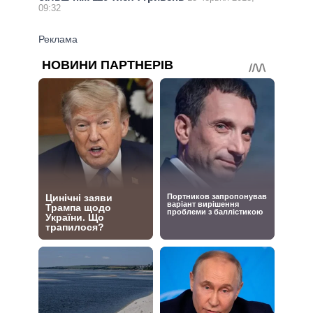
09:32