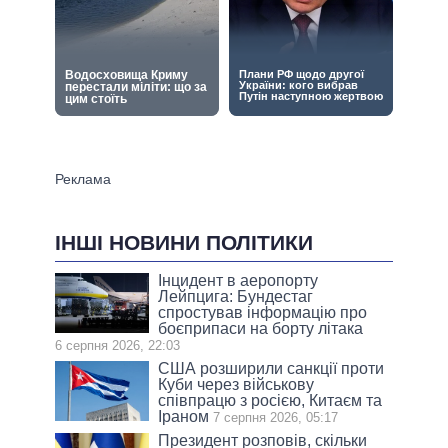
ІНШІ НОВИНИ ПОЛІТИКИ
Інцидент в аеропорту
Лейпцига: Бундестаг
спростував інформацію про
боєприпаси на борту літака
6 серпня 2026, 22:03
США розширили санкції проти
Куби через військову
співпрацю з росією, Китаєм та
Іраном
7 серпня 2026, 05:17
Президент розповів, скільки