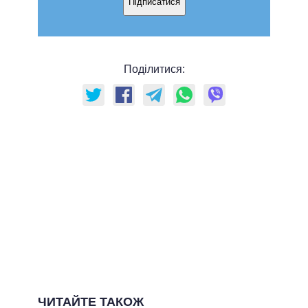
Підписатися
Поділитися:
ЧИТАЙТЕ ТАКОЖ