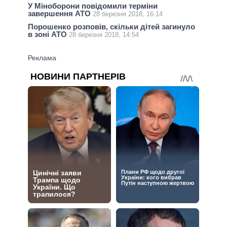
У Міноборони повідомили терміни
завершення АТО
28 березня 2018, 16:14
Порошенко розповів, скільки дітей загинуло
в зоні АТО
28 березня 2018, 14:54