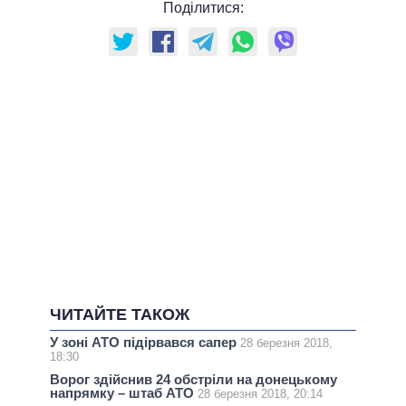
Поділитися:
ЧИТАЙТЕ ТАКОЖ
У зоні АТО підірвався сапер
28 березня 2018,
18:30
Ворог здійснив 24 обстріли на донецькому
напрямку – штаб АТО
28 березня 2018, 20:14