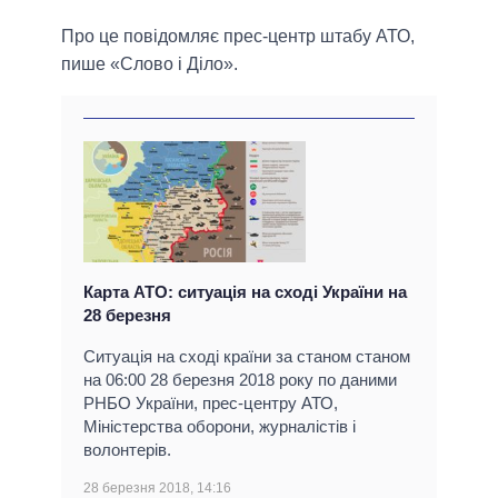
Про це повідомляє прес-центр штабу АТО,
пише «Слово і Діло».
Карта АТО: ситуація на сході України на
28 березня
Ситуація на сході країни за станом станом
на 06:00 28 березня 2018 року по даними
РНБО України, прес-центру АТО,
Міністерства оборони, журналістів і
волонтерів.
28 березня 2018, 14:16