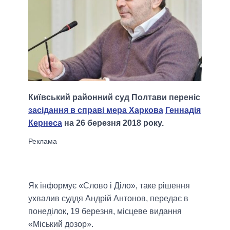
Київський районний суд Полтави переніс
засідання в справі мера Харкова
Геннадія
Кернеса
на 26 березня 2018 року.
Як інформує «Слово і Діло», таке рішення
ухвалив суддя Андрій Антонов, передає в
понеділок, 19 березня, місцеве видання
«Міський дозор».