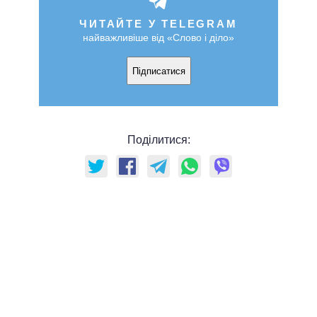
ЧИТАЙТЕ У TELEGRAM
найважливіше від «Слово і діло»
Підписатися
Поділитися: