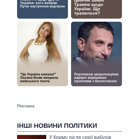
ІНШІ НОВИНИ ПОЛІТИКИ
У Криму після серії вибухів