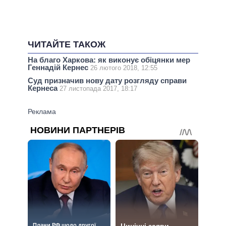
ЧИТАЙТЕ ТАКОЖ
На благо Харкова: як виконує обіцянки мер
Геннадій Кернес
26 лютого 2018, 12:55
Суд призначив нову дату розгляду справи
Кернеса
27 листопада 2017, 18:17