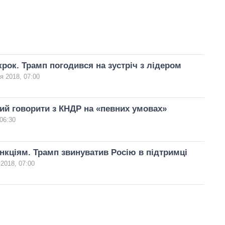
крок. Трамп погодився на зустріч з лідером
я 2018, 07:00
ий говорити з КНДР на «певних умовах»
06:30
нкціям. Трамп звинуватив Росію в підтримці
 2018, 07:00