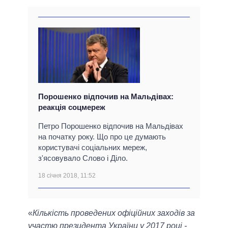
Порошенко відпочив на Мальдівах:
реакція соцмереж
Петро Порошенко відпочив на Мальдівах
на початку року. Що про це думають
користувачі соціальних мереж,
з'ясовувало Слово і Діло.
18 січня 2018, 11:52
«
Кількість проведених офіційних заходів за
участю президента України у 2017 році -