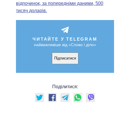
відпочинок, за попередніми даними, 500
тисяч доларів.
ЧИТАЙТЕ У TELEGRAM
найважливіше від «Слово і діло»
Підписатися
Поділитися: