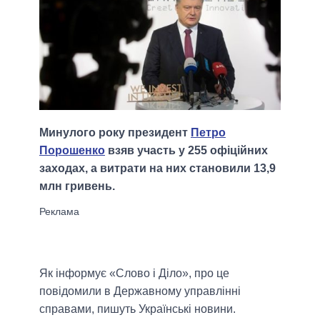
Минулого року президент
Петро
Порошенко
взяв участь у 255 офіційних
заходах, а витрати на них становили 13,9
млн гривень.
Як інформує «Слово і Діло», про це
повідомили в Державному управлінні
справами, пишуть Українські новини.