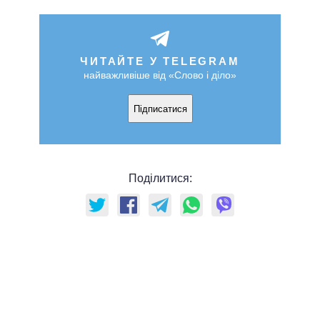
ЧИТАЙТЕ У TELEGRAM
найважливіше від «Слово і діло»
Підписатися
Поділитися: