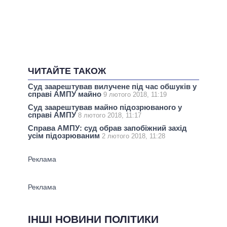
ЧИТАЙТЕ ТАКОЖ
Суд заарештував вилучене під час обшуків у
справі АМПУ майно
9 лютого 2018, 11:19
Суд заарештував майно підозрюваного у
справі АМПУ
8 лютого 2018, 11:17
Справа АМПУ: суд обрав запобіжний захід
усім підозрюваним
2 лютого 2018, 11:28
ІНШІ НОВИНИ ПОЛІТИКИ