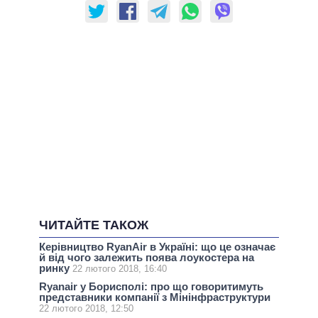
ЧИТАЙТЕ ТАКОЖ
Керівництво RyanAir в Україні: що це означає
й від чого залежить поява лоукостера на
ринку
22 лютого 2018, 16:40
Ryanair у Борисполі: про що говоритимуть
представники компанії з Мінінфраструктури
22 лютого 2018, 12:50