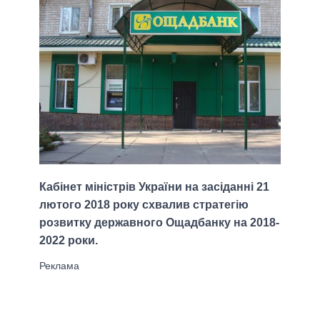
Кабінет міністрів України на засіданні 21
лютого 2018 року схвалив стратегію
розвитку державного Ощадбанку на 2018-
2022 роки.