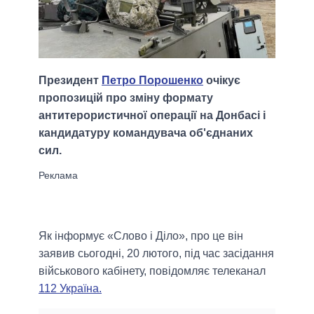
Президент
Петро Порошенко
очікує
пропозицій про зміну формату
антитерористичної операції на Донбасі і
кандидатуру командувача об'єднаних
сил.
Як інформує «Слово і Діло», про це він
заявив сьогодні, 20 лютого, під час засідання
військового кабінету, повідомляє телеканал
112 Україна.