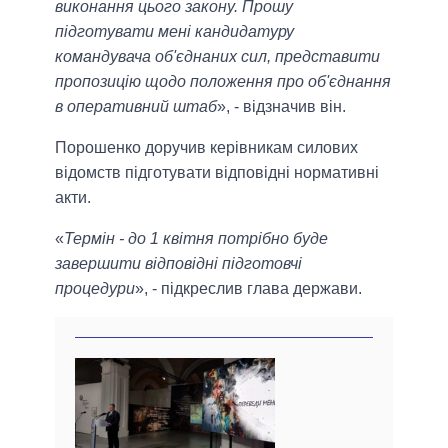
виконання цього закону. Прошу
підготувати мені кандидатуру
командувача об'єднаних сил, представити
пропозицію щодо положення про об'єднання
в оперативний штаб
», - відзначив він.
Порошенко доручив керівникам силових
відомств підготувати відповідні нормативні
акти.
«
Термін - до 1 квітня потрібно буде
завершити відповідні підготовчі
процедури
», - підкреслив глава держави.