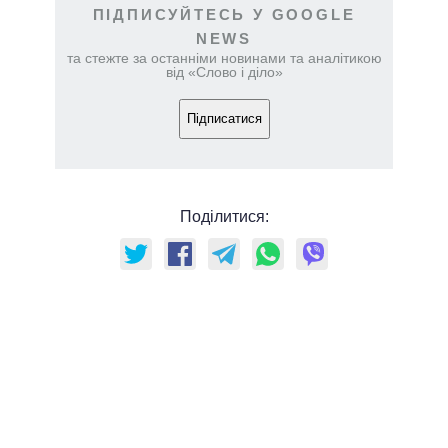
ПІДПИСУЙТЕСЬ У GOOGLE
NEWS
та стежте за останніми новинами та аналітикою
від «Слово і діло»
Підписатися
Поділитися: