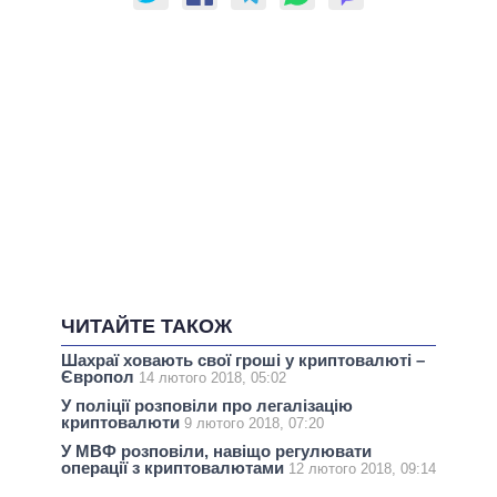
ЧИТАЙТЕ ТАКОЖ
Шахраї ховають свої гроші у криптовалюті –
Європол
14 лютого 2018, 05:02
У поліції розповіли про легалізацію
криптовалюти
9 лютого 2018, 07:20
У МВФ розповіли, навіщо регулювати
операції з криптовалютами
12 лютого 2018, 09:14