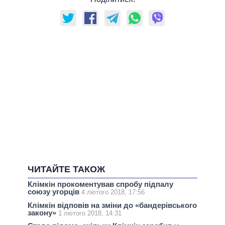
ЧИТАЙТЕ ТАКОЖ
Клімкін прокоментував спробу підпалу
союзу угорців
4 лютого 2018, 17:56
Клімкін відповів на зміни до «бандерівського
закону»
1 лютого 2018, 14:31