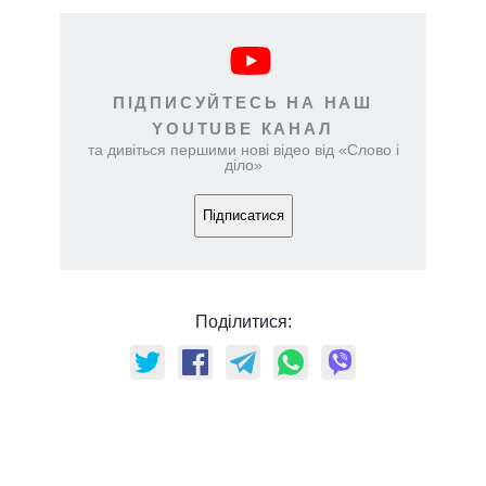
ПІДПИСУЙТЕСЬ НА НАШ
YOUTUBE КАНАЛ
та дивіться першими нові відео від «Слово і
діло»
Підписатися
Поділитися: