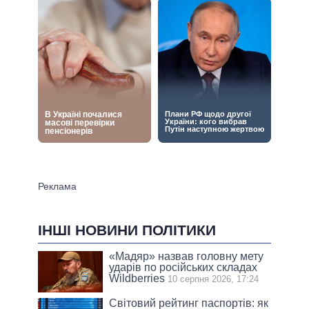
ІНШІ НОВИНИ ПОЛІТИКИ
«Мадяр» назвав головну мету
ударів по російських складах
Wildberries
10 серпня 2026, 17:24
Світовий рейтинг паспортів: як