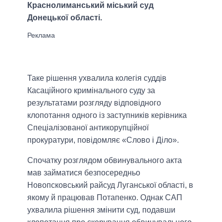
Краснолиманський міський суд
Донецької області.
Таке рішення ухвалила колегія суддів
Касаційного кримінального суду за
результатами розгляду відповідного
клопотання одного із заступників керівника
Спеціалізованої антикорупційної
прокуратури, повідомляє «Слово і Діло».
Спочатку розглядом обвинувального акта
мав займатися безпосередньо
Новопсковський райсуд Луганської області, в
якому й працював Потапенко. Однак САП
ухвалила рішення змінити суд, подавши