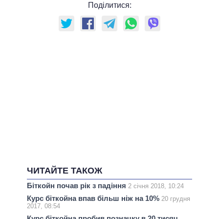
Поділитися:
ЧИТАЙТЕ ТАКОЖ
Біткойн почав рік з падіння
2 січня 2018, 10:24
Курс біткойна впав більш ніж на 10%
20 грудня
2017, 08:54
Курс біткойна пробив позначку в 20 тисяч