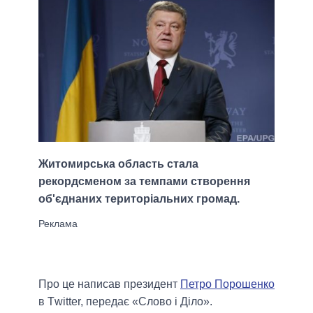
Житомирська область стала
рекордсменом за темпами створення
об'єднаних територіальних громад.
Про це написав президент
Петро Порошенко
в Тwitter, передає «Слово і Діло».