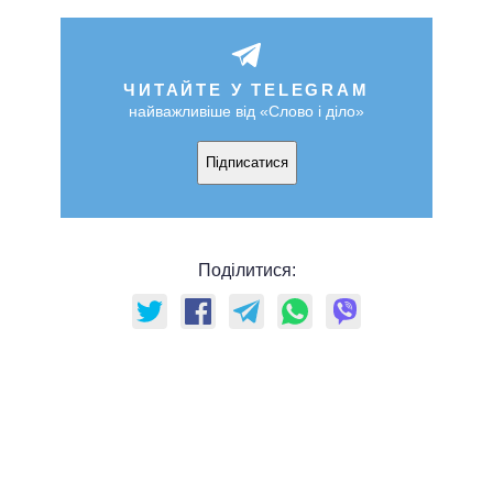
ЧИТАЙТЕ У TELEGRAM
найважливіше від «Слово і діло»
Підписатися
Поділитися: