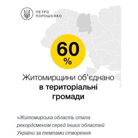
«
Житомирська область стала
рекордсменом серед інших областей
України за темпами створення