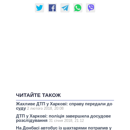
ЧИТАЙТЕ ТАКОЖ
Жахливе ДТП у Харкові: справу передали до
суду
2 лютого 2018, 20:08
ДТП у Харкові: поліція завершила досудове
розслідування
31 січня 2018, 21:12
На Донбасі автобус із шахтарями потрапив у