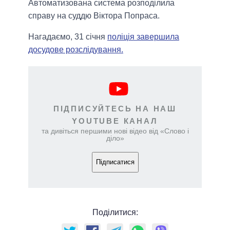
Автоматизована система розподілила
справу на суддю Віктора Попраса.
Нагадаємо, 31 січня
поліція завершила
досудове розслідування.
ПІДПИСУЙТЕСЬ НА НАШ
YOUTUBE КАНАЛ
та дивіться першими нові відео від «Слово і
діло»
Підписатися
Поділитися: