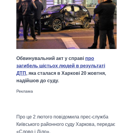
Обвинувальний акт у справі
про
загибель шістьох людей в результаті
ДТП
, яка сталася в Харкові 20 жовтня,
надійшов до суду.
Про це 2 лютого повідомила прес-служба
Київського районного суду Харкова, передає
«Слово і Діло».