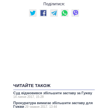
Поділитися:
ЧИТАЙТЕ ТАКОЖ
Суд відмовився збільшити заставу за Гужву
14 липня 2017, 15:28
Прокуратура вимагає збільшити заставу для
Гужви
29 червня 2017, 13:44