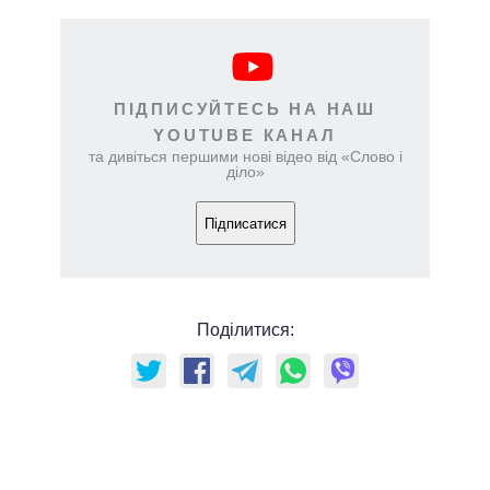
ПІДПИСУЙТЕСЬ НА НАШ
YOUTUBE КАНАЛ
та дивіться першими нові відео від «Слово і
діло»
Підписатися
Поділитися: