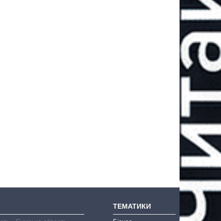
ТЕМАТИКИ