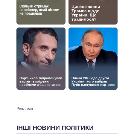
ІНШІ НОВИНИ ПОЛІТИКИ