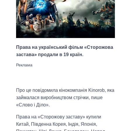
Права на український фільм «Сторожова
застава» продали в 19 країн.
Про це повідомила кінокомпанія Kinorob, яка
займалася виробництвом стрічки, пише
«Слово і Діло».
Права на «Сторожову заставу» купили
Китай, Південна Корея, Індія, Японія,