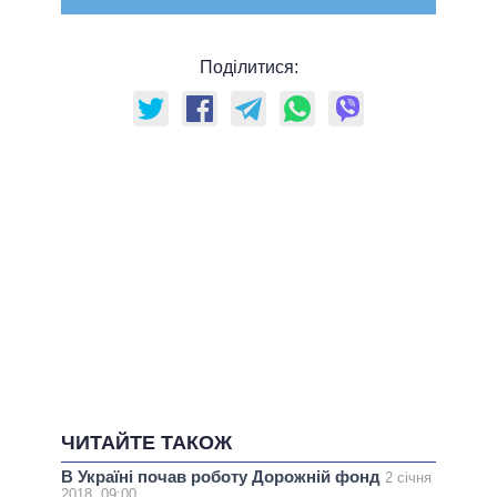
Поділитися:
ЧИТАЙТЕ ТАКОЖ
В Україні почав роботу Дорожній фонд
2 січня
2018, 09:00