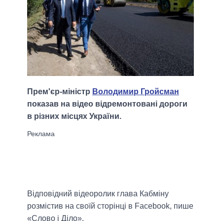
Прем'єр-міністр
Володимир Гройсман
показав на відео відремонтовані дороги
в різних місцях України.
Відповідний відеоролик глава Кабміну
розмістив на своїй сторінці в Facebook, пише
«Слово і Діло».