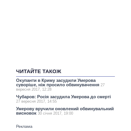
ЧИТАЙТЕ ТАКОЖ
Окупанти в Криму засудили Умерова
суворіше, ніж просило обвинувачення
27
вересня 2017, 12:28
Чубаров: Росія засудила Умерова до смерті
27 вересня 2017, 14:55
Умерову вручили оновлений обвинувальний
висновок
30 січня 2017, 19:00