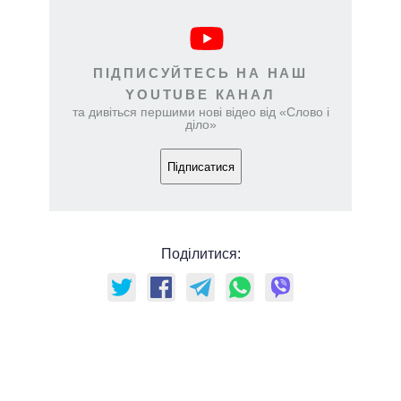
ПІДПИСУЙТЕСЬ НА НАШ
YOUTUBE КАНАЛ
та дивіться першими нові відео від «Слово і
діло»
Підписатися
Поділитися: