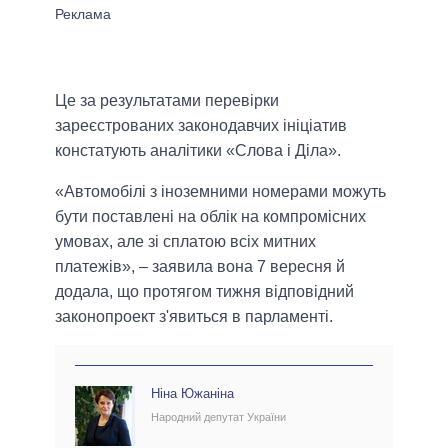
Це за результатами перевірки
зареєстрованих законодавчих ініціатив
констатують аналітики «Слова і Діла».
«Автомобілі з іноземними номерами можуть
бути поставлені на облік на компромісних
умовах, але зі сплатою всіх митних
платежів», – заявила вона 7 вересня й
додала, що протягом тижня відповідний
законопроект з'явиться в парламенті.
Ніна Южаніна
Народний депутат України