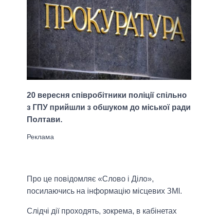
20 вересня співробітники поліції спільно
з ГПУ прийшли з обшуком до міської ради
Полтави.
Про це повідомляє «Слово і Діло»,
посилаючись на інформацію місцевих ЗМІ.
Слідчі дії проходять, зокрема, в кабінетах