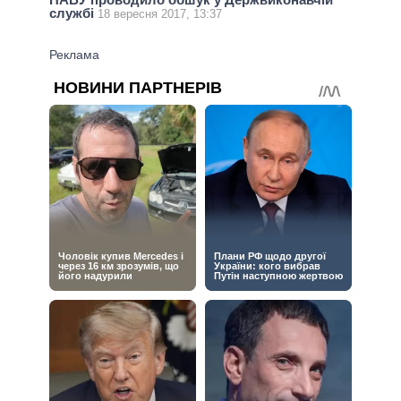
службі
18 вересня 2017, 13:37