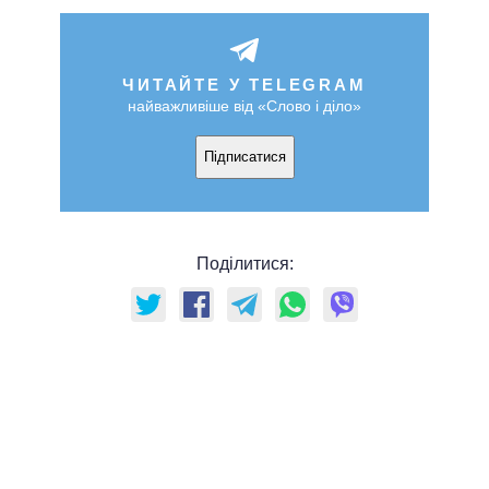
ЧИТАЙТЕ У TELEGRAM
найважливіше від «Слово і діло»
Підписатися
Поділитися: