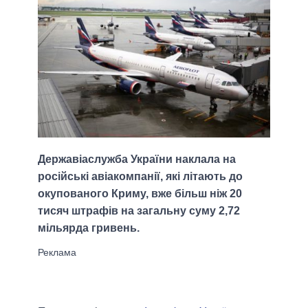
Державіаслужба України наклала на
російські авіакомпанії, які літають до
окупованого Криму, вже більш ніж 20
тисяч штрафів на загальну суму 2,72
мільярда гривень.