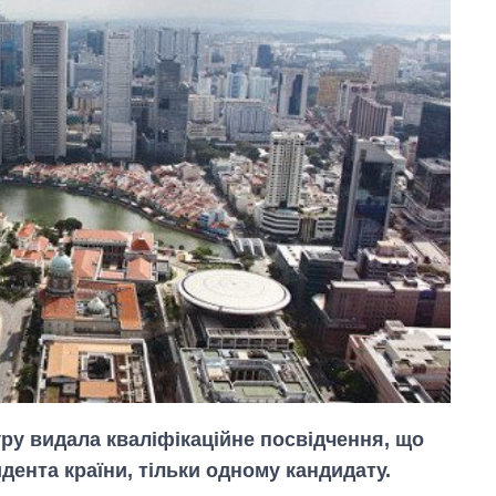
ру видала кваліфікаційне посвідчення, що
дента країни, тільки одному кандидату.