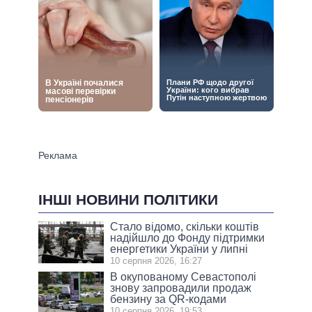
ІНШІ НОВИНИ ПОЛІТИКИ
Стало відомо, скільки коштів
надійшло до Фонду підтримки
енергетики України у липні
10 серпня 2026, 16:27
В окупованому Севастополі
знову запровадили продаж
бензину за QR-кодами
10 серпня 2026, 19:53