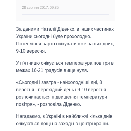
28 серпня 2017, 09:35
За даними Наталії Діденко, в інших частинах
України сьогодні буде прохолодно.
Потепління варто очікувати вже на вихідних,
9-10 вересня.
У п'ятницю очікується температура повітря в
межах 16-21 градусів вище нуля.
«Сьогодні і завтра - найхолодніші дні, 8
вересня - перехідний день і 9-10 вересня
розпочинається підвищення температури
повітря», - розповіла Діденко.
Нагадаємо, в Україні в найближчі кілька днів
очікуються дощі на заході і в центрі країни.