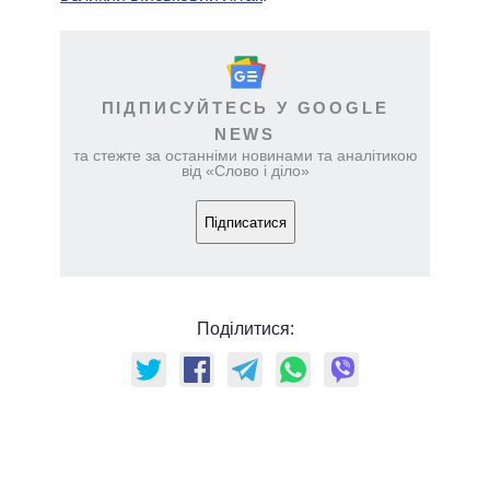
ПІДПИСУЙТЕСЬ У GOOGLE
NEWS
та стежте за останніми новинами та аналітикою
від «Слово і діло»
Підписатися
Поділитися: