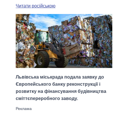
Читати російською
Львівська міськрада подала заявку до
Європейського банку реконструкції і
розвитку на фінансування будівництва
сміттєпереробного заводу.