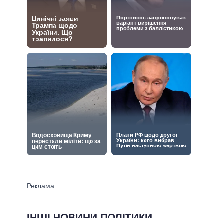
ІНШІ НОВИНИ ПОЛІТИКИ