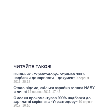
ЧИТАЙТЕ ТАКОЖ
Очільник «Укравтодору» отримав 900%
надбавки до зарплати – документ
9 серпня
2017, 20:18
Стало відомо, скільки заробив голова НАБУ
в липні
14 серпня 2017, 17:42
Омелян прокоментував 900% надбавки до
зарплатні керівника «Укравтодору»
10 серпня
2017, 16:10