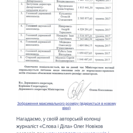
Зображення максимального розміру (відкриється в новому
вікні)
Нагадаємо, у своїй авторській колонці
журналіст «Слова і Діла» Олег Новіков