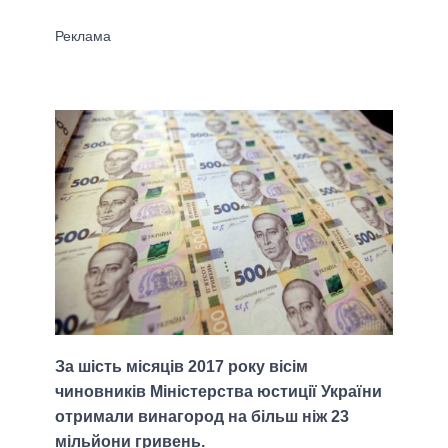
За шість місяців 2017 року вісім
чиновників Міністерства юстиції України
отримали винагород на більш ніж 23
мільйони гривень.