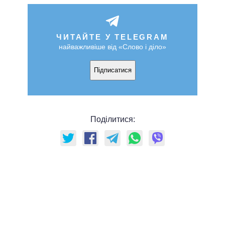
ЧИТАЙТЕ У TELEGRAM
найважливіше від «Слово і діло»
Підписатися
Поділитися: