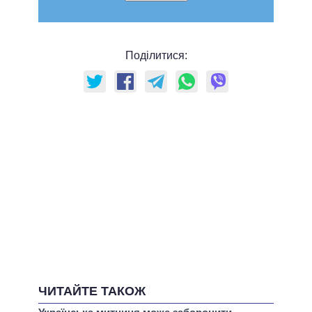
Поділитися:
ЧИТАЙТЕ ТАКОЖ