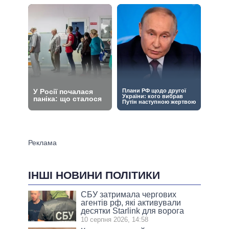
ІНШІ НОВИНИ ПОЛІТИКИ
СБУ затримала чергових
агентів рф, які активували
десятки Starlink для ворога
10 серпня 2026, 14:58