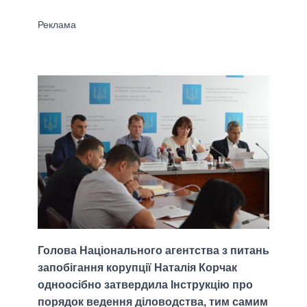
Голова Національного агентства з питань
запобігання корупції Наталія Корчак
одноосібно затвердила Інструкцію про
порядок ведення діловодства, тим самим