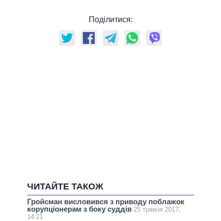
Поділитися:
ЧИТАЙТЕ ТАКОЖ
Гройсман висловився з приводу поблажок
корупціонерам з боку суддів
25 травня 2017,
14:21