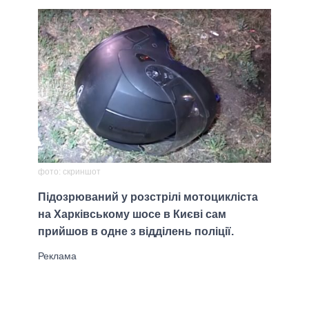
фото: скриншот
Підозрюваний у розстрілі мотоцикліста
на Харківському шосе в Києві сам
прийшов в одне з відділень поліції.