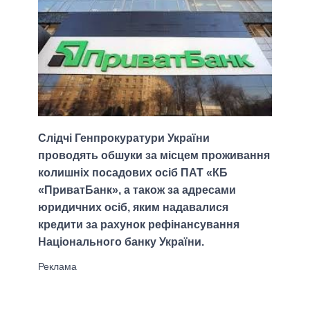
Слідчі Генпрокуратури України
проводять обшуки за місцем проживання
колишніх посадових осіб ПАТ «КБ
«ПриватБанк», а також за адресами
юридичних осіб, яким надавалися
кредити за рахунок рефінансування
Національного банку України.