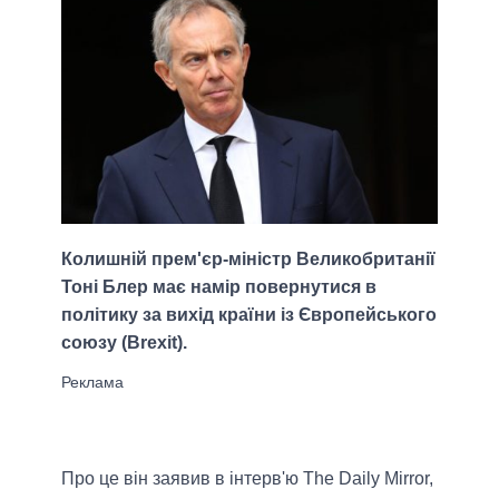
Колишній прем'єр-міністр Великобританії
Тоні Блер має намір повернутися в
політику за вихід країни із Європейського
союзу (Brexit).
Про це він заявив в інтерв'ю The Daily Mirror,