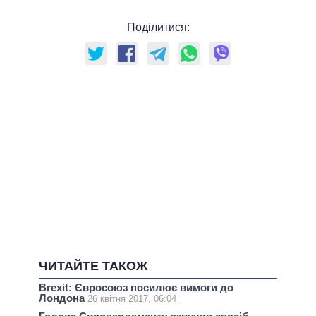
Поділитися:
ЧИТАЙТЕ ТАКОЖ
Brexit: Євросоюз посилює вимоги до
Лондона
26 квітня 2017, 06:04