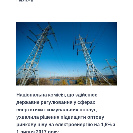
Національна комісія, що здійснює
державне регулювання у сферах
енергетики і комунальних послуг,
ухвалила рішення підвищити оптову
ринкову ціну на електроенергію на 1,8% з
1 липня 2017 року.