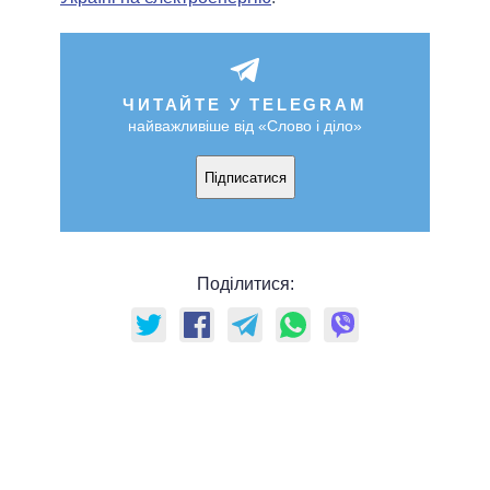
ЧИТАЙТЕ У TELEGRAM
найважливіше від «Слово і діло»
Підписатися
Поділитися: