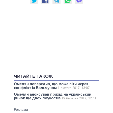
ЧИТАЙТЕ ТАКОЖ
Омелян попередив, що може піти через
конфлікт із Бальчуном
1 лютого 2017, 13:07
Омелян анонсував прихід на український
ринок ще двох лоукостів
19 березня 2017, 12:41