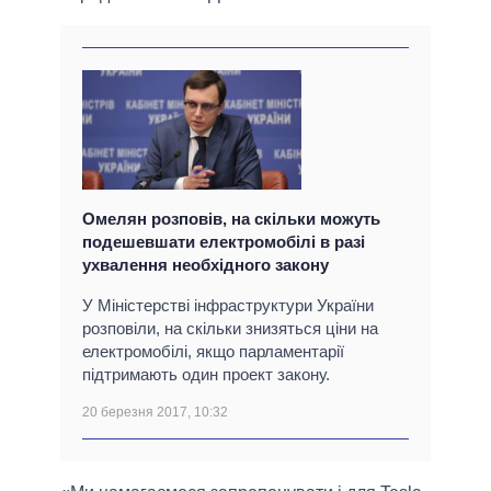
Омелян розповів, на скільки можуть
подешевшати електромобілі в разі
ухвалення необхідного закону
У Міністерстві інфраструктури України
розповіли, на скільки знизяться ціни на
електромобілі, якщо парламентарії
підтримають один проект закону.
20 березня 2017, 10:32