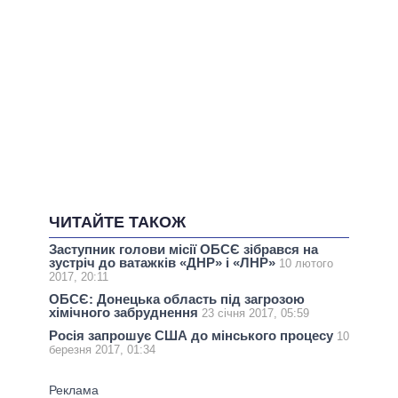
ЧИТАЙТЕ ТАКОЖ
Заступник голови місії ОБСЄ зібрався на
зустріч до ватажків «ДНР» і «ЛНР»
10 лютого
2017, 20:11
ОБСЄ: Донецька область під загрозою
хімічного забруднення
23 січня 2017, 05:59
Росія запрошує США до мінського процесу
10
березня 2017, 01:34