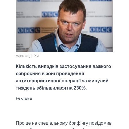
Александр Хуг
Кількість випадків застосування важкого
озброєння в зоні проведення
антитерористичної операції за минулий
тиждень збільшилася на 230%.
Про це на спеціальному брифінгу повідомив