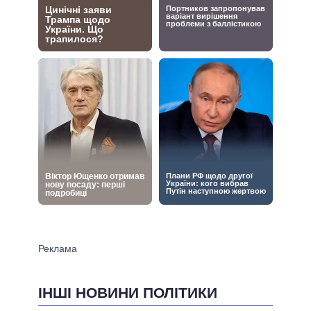
ІНШІ НОВИНИ ПОЛІТИКИ