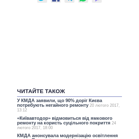
ЧИТАЙТЕ ТАКОЖ
У КМДА заявили, що 90% доріг Києва
потребують негайного ремонту
20 лютого 2017,
13:12
«Київавтодор» відмовиться від ямкового
ремонту на користь суцільного покриття
24
лютого 2017, 18:00
КМДА анонсувала модернізацію освітлення