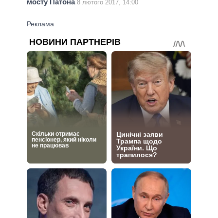
мосту Патона
8 лютого 2017, 14:00