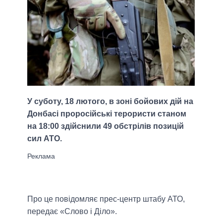
У суботу, 18 лютого, в зоні бойових дій на
Донбасі проросійські терористи станом
на 18:00 здійснили 49 обстрілів позицій
сил АТО.
Про це повідомляє прес-центр штабу АТО,
передає «Слово і Діло».