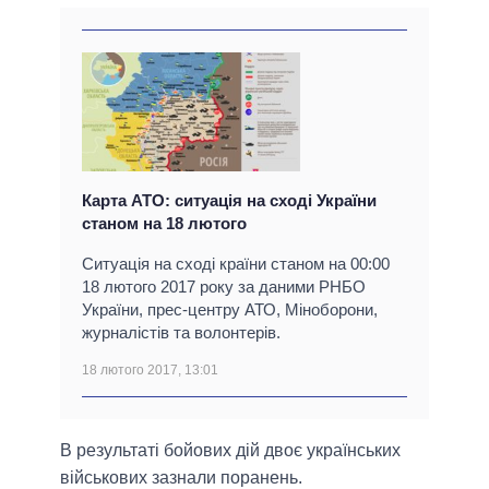
Карта АТО: ситуація на сході України
станом на 18 лютого
Ситуація на сході країни станом на 00:00
18 лютого 2017 року за даними РНБО
України, прес-центру АТО, Міноборони,
журналістів та волонтерів.
18 лютого 2017, 13:01
В результаті бойових дій двоє українських
військових зазнали поранень.