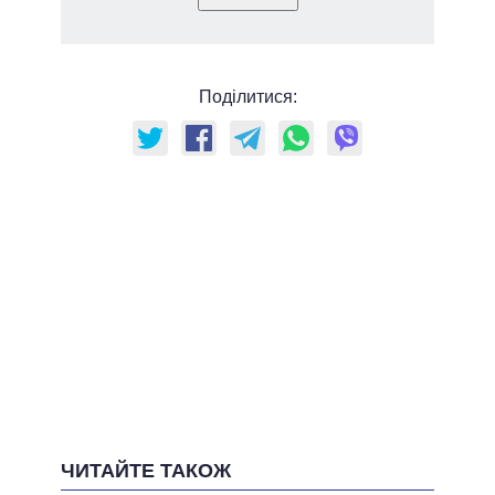
Поділитися:
ЧИТАЙТЕ ТАКОЖ