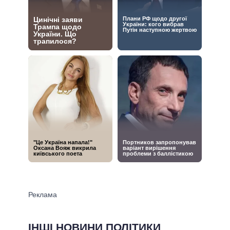
ІНШІ НОВИНИ ПОЛІТИКИ