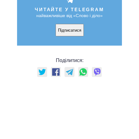
ЧИТАЙТЕ У TELEGRAM
найважливіше від «Слово і діло»
Підписатися
Поділитися: