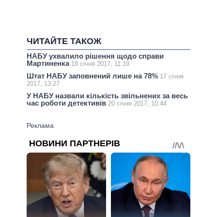
ЧИТАЙТЕ ТАКОЖ
НАБУ ухвалило рішення щодо справи
Мартиненка
19 січня 2017, 11:19
Штат НАБУ заповнений лише на 78%
17 січня
2017, 13:27
У НАБУ назвали кількість звільнених за весь
час роботи детективів
20 січня 2017, 10:44